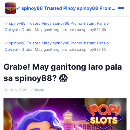
✅ spinoy88 Trusted Pinoy spinoy88 Promo Instant Panalo
✅ spinoy88 Trusted Pinoy spinoy88 Promo Instant Panalo
›
Opisyal
›
Grabe! May ganitong laro pala sa spinoy88? 😱
✅ spinoy88 Trusted Pinoy spinoy88 Promo Instant Panalo
›
Opisyal
›
Grabe! May ganitong laro pala sa spinoy88? 😱
Grabe! May ganitong laro pala
sa spinoy88? 😱
06 Hun 2026
· Opisyal