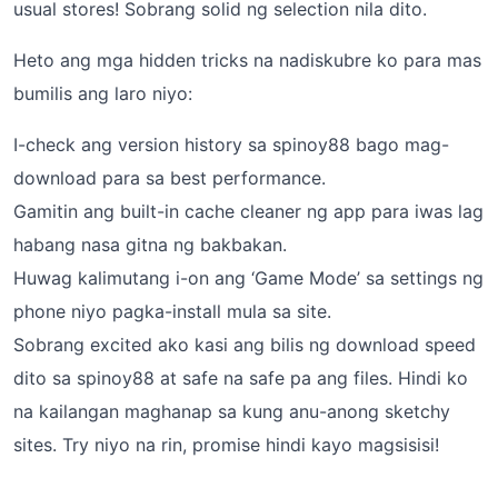
usual stores! Sobrang solid ng selection nila dito.
Heto ang mga hidden tricks na nadiskubre ko para mas
bumilis ang laro niyo:
I-check ang version history sa spinoy88 bago mag-
download para sa best performance.
Gamitin ang built-in cache cleaner ng app para iwas lag
habang nasa gitna ng bakbakan.
Huwag kalimutang i-on ang ‘Game Mode’ sa settings ng
phone niyo pagka-install mula sa site.
Sobrang excited ako kasi ang bilis ng download speed
dito sa spinoy88 at safe na safe pa ang files. Hindi ko
na kailangan maghanap sa kung anu-anong sketchy
sites. Try niyo na rin, promise hindi kayo magsisisi!