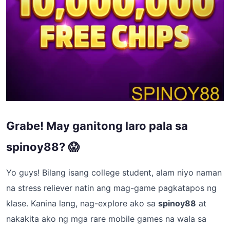
Grabe! May ganitong laro pala sa
spinoy88? 😱
Yo guys! Bilang isang college student, alam niyo naman
na stress reliever natin ang mag-game pagkatapos ng
klase. Kanina lang, nag-explore ako sa
spinoy88
at
nakakita ako ng mga rare mobile games na wala sa