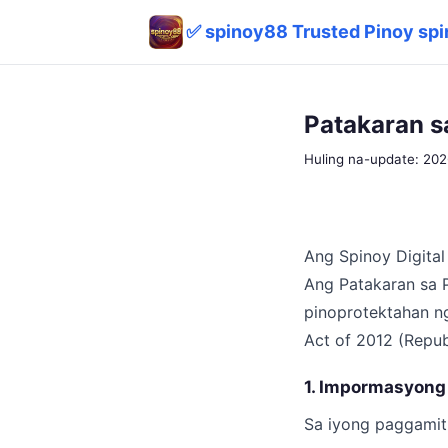
✅ spinoy88 Trusted Pinoy spi
Patakaran s
Huling na-update: 20
Ang Spinoy Digital 
Ang Patakaran sa P
pinoprotektahan n
Act of 2012 (Republ
1. Impormasyong
Sa iyong paggamit