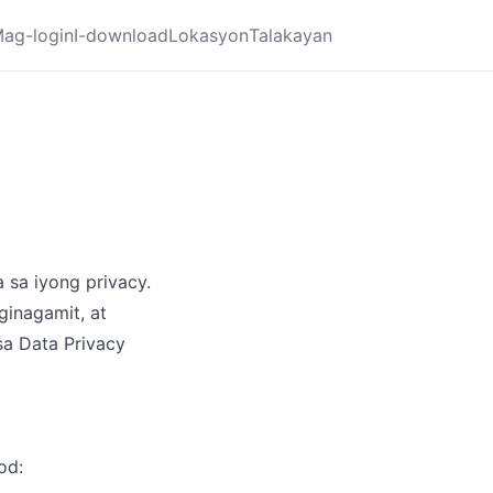
ag-login
I-download
Lokasyon
Talakayan
a sa iyong privacy.
ginagamit, at
sa Data Privacy
od: