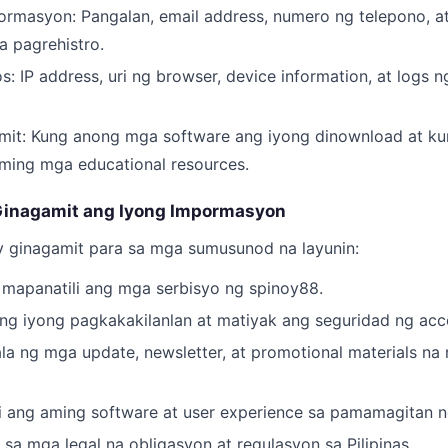
ormasyon: Pangalan, email address, numero ng telepono, a
 pagrehistro.
s: IP address, uri ng browser, device information, at logs 
mit: Kung anong mga software ang iyong dinownload at k
ming mga educational resources.
Ginagamit ang Iyong Impormasyon
y ginagamit para sa mga sumusunod na layunin:
 mapanatili ang mga serbisyo ng spinoy88.
ang iyong pagkakakilanlan at matiyak ang seguridad ng acc
 ng mga update, newsletter, at promotional materials na
ang aming software at user experience sa pamamagitan ng
a mga legal na obligasyon at regulasyon sa Pilipinas.