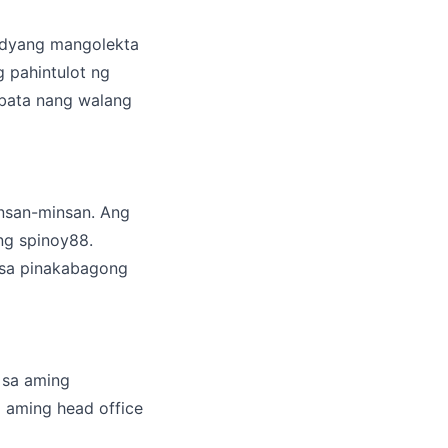
sadyang mangolekta
 pahintulot ng
 bata nang walang
insan-minsan. Ang
g spinoy88.
a sa pinakabagong
 sa aming
 aming head office