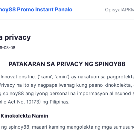
noy88 Promo Instant Panalo
Opisyal
APK
M
a privacy
26-08-08
PATAKARAN SA PRIVACY NG SPINOY88
Innovations Inc. ('kami', 'amin') ay nakatuon sa pagprotekt
rivacy na ito ay nagpapaliwanag kung paano kinokolekta, 
g spinoy88 ang iyong personal na impormasyon alinsunod 
ic Act No. 10173) ng Pilipinas.
 Kinokolekta Namin
 ng spinoy88, maaari kaming mangolekta ng mga sumusun