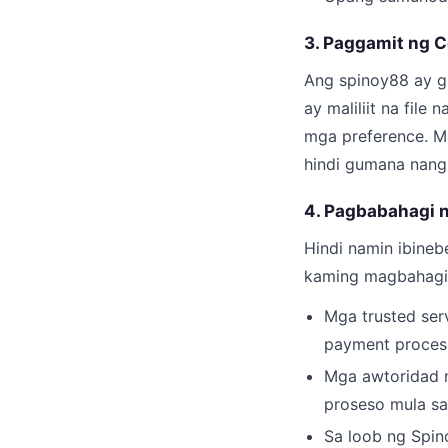
3. Paggamit ng C
Ang spinoy88 ay g
ay maliliit na fil
mga preference. Ma
hindi gumana nang
4. Pagbabahagi 
Hindi namin ibineb
kaming magbahagi 
Mga trusted ser
payment process
Mga awtoridad n
proseso mula s
Sa loob ng Spino