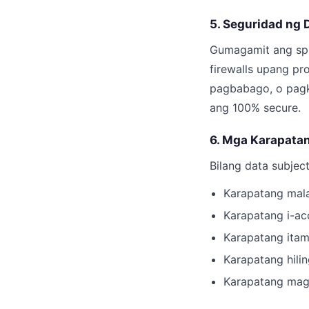
5. Seguridad ng 
Gumagamit ang spi
firewalls upang p
pagbabago, o pagk
ang 100% secure.
6. Mga Karapatan
Bilang data subjec
Karapatang mal
Karapatang i-ac
Karapatang itam
Karapatang hili
Karapatang magh