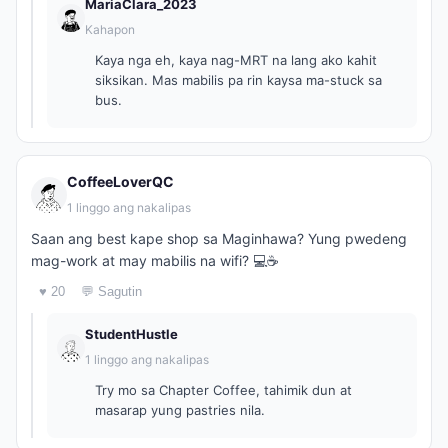
MariaClara_2023
Kahapon
Kaya nga eh, kaya nag-MRT na lang ako kahit
siksikan. Mas mabilis pa rin kaysa ma-stuck sa
bus.
CoffeeLoverQC
1 linggo ang nakalipas
Saan ang best kape shop sa Maginhawa? Yung pwedeng
mag-work at may mabilis na wifi? 💻☕
♥ 20
💬 Sagutin
StudentHustle
1 linggo ang nakalipas
Try mo sa Chapter Coffee, tahimik dun at
masarap yung pastries nila.