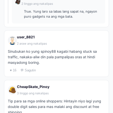
2 linggo ang nakalipas
True. Yung laro sa labas lang sapat na, ngayon
puro gadgets na ang mga bata.
user_8821
2 araw ang nakalipas
Sinubukan ko yung spinoy88 kagabi habang stuck sa
traffic, nakaka-aliw din pala pampalipas oras at hindi
masyadong boring.
♥ 16
💬 Sagutin
CheapSkate_Pinoy
3 linggo ang nakalipas
Tip para sa mga online shoppers: Hintayin niyo lagi yung
double digit sales para mas malaki ang discount at free
shipping.