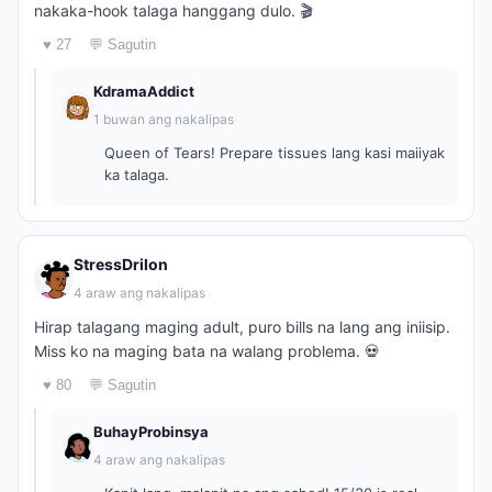
nakaka-hook talaga hanggang dulo. 🎬
♥ 27
💬 Sagutin
KdramaAddict
1 buwan ang nakalipas
Queen of Tears! Prepare tissues lang kasi maiiyak
ka talaga.
StressDrilon
4 araw ang nakalipas
Hirap talagang maging adult, puro bills na lang ang iniisip.
Miss ko na maging bata na walang problema. 💀
♥ 80
💬 Sagutin
BuhayProbinsya
4 araw ang nakalipas