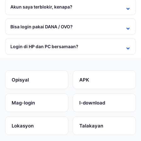
Akun saya terblokir, kenapa?
Bisa login pakai DANA / OVO?
Login di HP dan PC bersamaan?
Opisyal
APK
Mag-login
I-download
Lokasyon
Talakayan