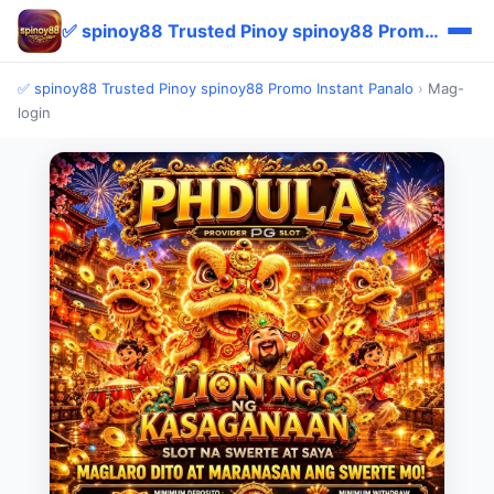
✅ spinoy88 Trusted Pinoy spinoy88 Promo Instant Panalo
✅ spinoy88 Trusted Pinoy spinoy88 Promo Instant Panalo
›
Mag-
login